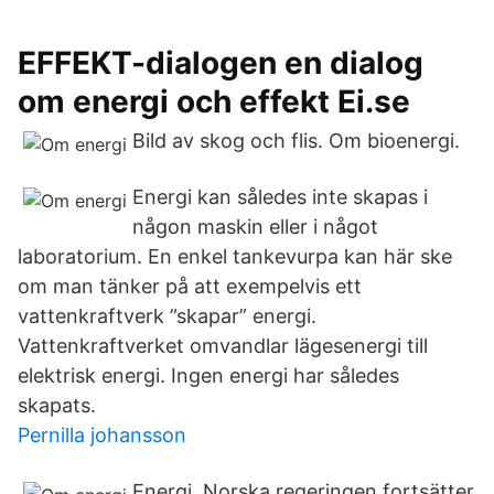
EFFEKT-dialogen en dialog
om energi och effekt Ei.se
Bild av skog och flis. Om bioenergi.
Energi kan således inte skapas i
någon maskin eller i något
laboratorium. En enkel tankevurpa kan här ske
om man tänker på att exempelvis ett
vattenkraftverk ”skapar” energi.
Vattenkraftverket omvandlar lägesenergi till
elektrisk energi. Ingen energi har således
skapats.
Pernilla johansson
Energi ­ Norska regeringen fortsätter