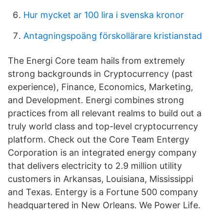
Hur mycket ar 100 lira i svenska kronor
Antagningspoäng förskollärare kristianstad
The Energi Core team hails from extremely
strong backgrounds in Cryptocurrency (past
experience), Finance, Economics, Marketing,
and Development. Energi combines strong
practices from all relevant realms to build out a
truly world class and top-level cryptocurrency
platform. Check out the Core Team Entergy
Corporation is an integrated energy company
that delivers electricity to 2.9 million utility
customers in Arkansas, Louisiana, Mississippi
and Texas. Entergy is a Fortune 500 company
headquartered in New Orleans. We Power Life.