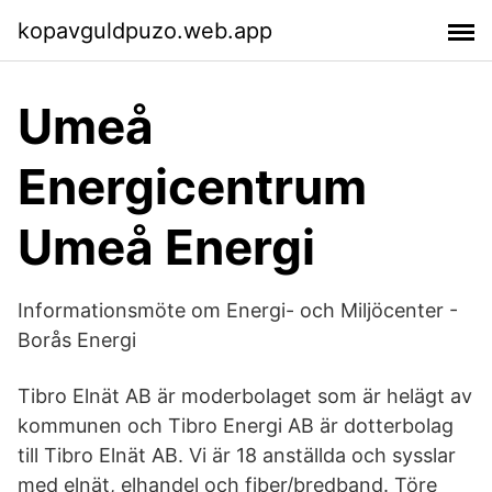
kopavguldpuzo.web.app
Umeå
Energicentrum
Umeå Energi
Informationsmöte om Energi- och Miljöcenter -
Borås Energi
Tibro Elnät AB är moderbolaget som är helägt av
kommunen och Tibro Energi AB är dotterbolag
till Tibro Elnät AB. Vi är 18 anställda och sysslar
med elnät, elhandel och fiber/bredband. Töre