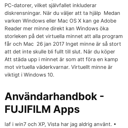
PC-datorer, vilket självfallet inkluderar
diskrensningar. När du väljer att ta hjälp Medan
varken Windows eller Mac OS X kan ge Adobe
Reader mer minne direkt kan Windows öka
storleken på det virtuella minnet att alla program
får och Mac 26 jan 2017 Inget minne är så stort
att det inte skulle bli fullt till slut. När du köper
Att städa upp i minnet är som att föra en kamp
mot virtuella väderkvarnar. Virtuellt minne är
viktigt i Windows 10.
Användarhandbok -
FUJIFILM Apps
Iaf i win7 och XP, Vista har jag aldrig använt. •