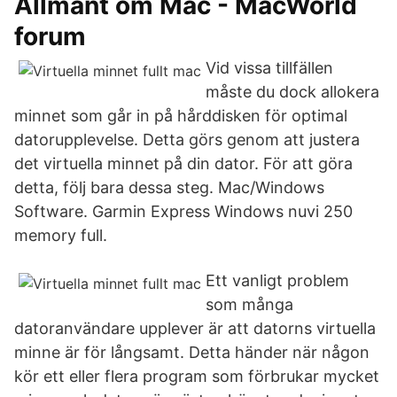
Allmänt om Mac - MacWorld
forum
Vid vissa tillfällen
måste du dock allokera
minnet som går in på hårddisken för optimal
datorupplevelse. Detta görs genom att justera
det virtuella minnet på din dator. För att göra
detta, följ bara dessa steg. Mac/Windows
Software. Garmin Express Windows nuvi 250
memory full.
Ett vanligt problem
som många
datoranvändare upplever är att datorns virtuella
minne är för långsamt. Detta händer när någon
kör ett eller flera program som förbrukar mycket