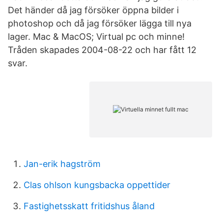
Det händer då jag försöker öppna bilder i
photoshop och då jag försöker lägga till nya
lager. Mac & MacOS; Virtual pc och minne!
Tråden skapades 2004-08-22 och har fått 12
svar.
Jan-erik hagström
Clas ohlson kungsbacka oppettider
Fastighetsskatt fritidshus åland