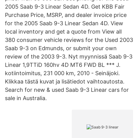
2005 Saab 9-3 Linear Sedan 4D. Get KBB Fair
Purchase Price, MSRP, and dealer invoice price
for the 2005 Saab 9-3 Linear Sedan 4D. View
local inventory and get a quote from View all
380 consumer vehicle reviews for the Used 2003
Saab 9-3 on Edmunds, or submit your own
review of the 2003 9-3. Nyt myynnissä Saab 9-3
Linear 1,9TTiD 160hv 4D MT6 FWD BL *** J.
kotiintoimitus, 231 000 km, 2010 - Seinäjoki.
Klikkaa tästä kuvat ja lisätiedot vaihtoautosta.
Search for new & used Saab 9-3 Linear cars for
sale in Australia.