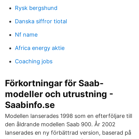
Rysk bergshund
Danska siffror tiotal
Nf name
Africa energy aktie
Coaching jobs
Förkortningar för Saab-
modeller och utrustning -
Saabinfo.se
Modellen lanserades 1998 som en efterföljare till
den åldrande modellen Saab 900. År 2002
lanserades en ny förbättrad version, baserad på