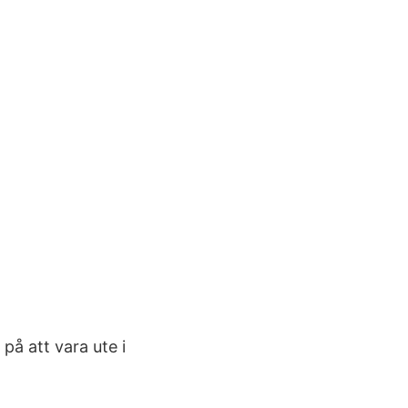
på att vara ute i