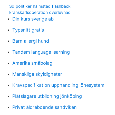
Sd politiker halmstad flashback
kranskarlsoperation overlevnad
Din kurs sverige ab
Typsnitt gratis
Barn allergi hund
Tandem language learning
Amerika småbolag
Manskliga skyldigheter
Kravspecifikation upphandling lönesystem
Plåtslagare utbildning jönköping
Privat äldreboende sandviken