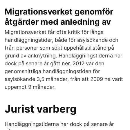
Migrationsverket genomför
åtgärder med anledning av
Migrationsverket får ofta kritik för långa
handläggningstider, både för asylsökande och
från personer som sökt uppehållstillstånd på
grund av anknytning. Handläggningstiderna har
dock på senare år gått ner. 2012 var den
genomsnittliga handläggningstiden för
asylsökande 3,5 månader, från att 2009 ha varit
uppemot 9 månader.
Jurist varberg
Handläggningstiderna har dock på senare år