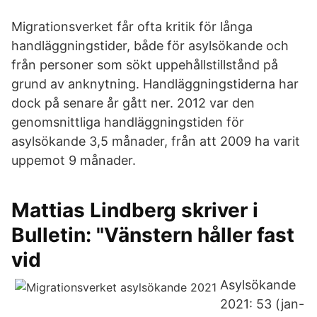
Migrationsverket får ofta kritik för långa
handläggningstider, både för asylsökande och
från personer som sökt uppehållstillstånd på
grund av anknytning. Handläggningstiderna har
dock på senare år gått ner. 2012 var den
genomsnittliga handläggningstiden för
asylsökande 3,5 månader, från att 2009 ha varit
uppemot 9 månader.
Mattias Lindberg skriver i
Bulletin: "Vänstern håller fast
vid
Asylsökande
2021: 53 (jan-