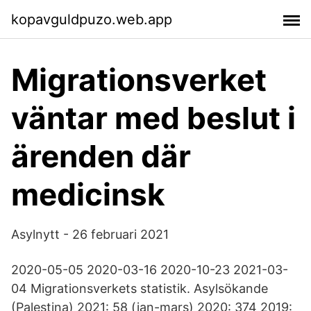
kopavguldpuzo.web.app
Migrationsverket
väntar med beslut i
ärenden där
medicinsk
Asylnytt - 26 februari 2021
2020-05-05 2020-03-16 2020-10-23 2021-03-
04 Migrationsverkets statistik. Asylsökande
(Palestina) 2021: 58 (jan-mars) 2020: 374 2019: