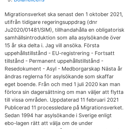
Migrationsverket ska senast den 1 oktober 2021,
utifrån tidigare regeringsuppdrag (dnr
Ju2020/01481/SIM), tillhandahålla en obligatorisk
samhällsintroduktion som alla asylsökande över
15 år ska delta i. Jag vill ansöka. Första
uppehållstillstånd - EU-registrering - Fortsatt
tillstånd - Permanent uppehållstillstånd -
Resedokument - Asyl - Medborgarskap Nästa år
ändras reglerna för asylsökande som skaffar
eget boende. Från och med 1 juli 2020 kan man
förlora sin dagersättning om man väljer att flytta
till vissa områden. Uppdaterad 11 februari 2021
Publicerad 11 processledare på Migrationsverket.
Sedan 1994 har asylsökande i Sverige enligt
ebo-lagen rätt att välja om de under