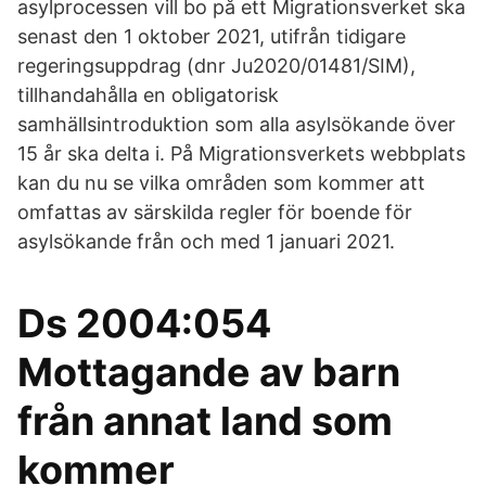
asylprocessen vill bo på ett Migrationsverket ska
senast den 1 oktober 2021, utifrån tidigare
regeringsuppdrag (dnr Ju2020/01481/SIM),
tillhandahålla en obligatorisk
samhällsintroduktion som alla asylsökande över
15 år ska delta i. På Migrationsverkets webbplats
kan du nu se vilka områden som kommer att
omfattas av särskilda regler för boende för
asylsökande från och med 1 januari 2021.
Ds 2004:054
Mottagande av barn
från annat land som
kommer